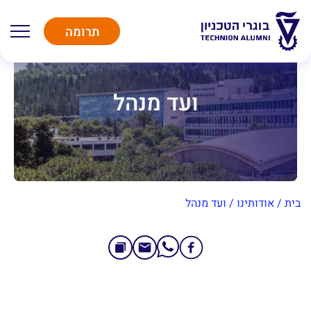
תרומה
ועד מנהל
בית
/
אודותינו
/
ועד מנהל