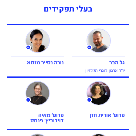
בעלי תפקידים
גל הבר
נורה נסייר מנסא
יו"ר ארגון בוגרי הטכניון
פרופ' אורית חזן
פרופ' מאיה
דוידוביץ' פנחס