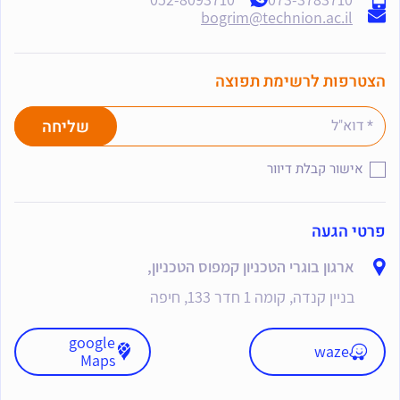
bogrim@technion.ac.il
הצטרפות לרשימת תפוצה
אישור קבלת דיוור
פרטי הגעה
ארגון בוגרי הטכניון קמפוס הטכניון,
בניין קנדה, קומה 1 חדר 133, חיפה
google
waze
Maps