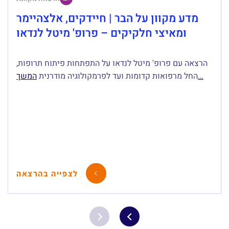
מדע מקוון על הבר | חיידקים, אלצהיימר
ומאיצי חלקיקים – פרופ' מיטל לנדאו
הרצאה עם פרופ' מיטל לנדאו על התפתחות פיתוח תרופות,
המשך…
החל מרפואות קדומות ועד לפרמקולוגיה מודרנית
לצפייה בהרצאה