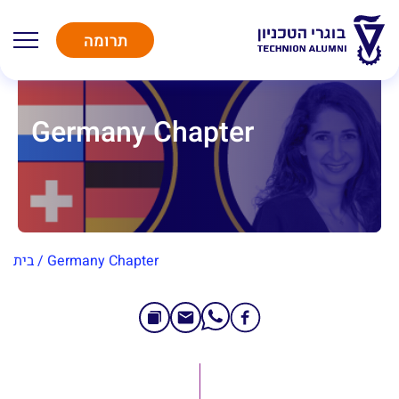
תרומה
Germany Chapter
Germany Chapter
/
בית