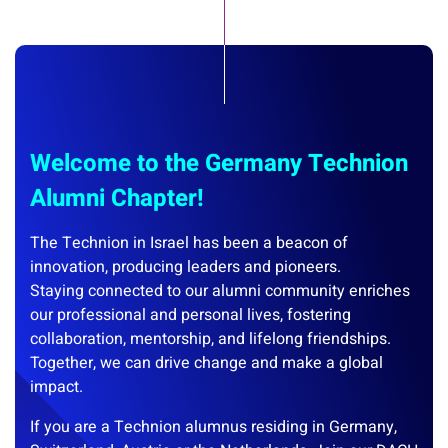
Welcome to the Germany Technion
Alumni Chapter!
The Technion in Israel has been a beacon of
innovation, producing leaders and pioneers.
Staying connected to our alumni community enriches
our professional and personal lives, fostering
collaboration, mentorship, and lifelong friendships.
Together, we can drive change and make a global
impact.
If you are a Technion alumnus residing in Germany,