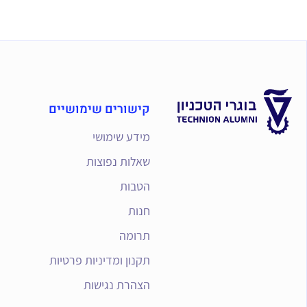
קישורים שימושיים
מידע שימושי
שאלות נפוצות
הטבות
חנות
תרומה
תקנון ומדיניות פרטיות
הצהרת נגישות