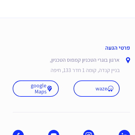
פרטי הגעה
ארגון בוגרי הטכניון קמפוס הטכניון,
בניין קנדה, קומה 1 חדר 133, חיפה
google
waze
Maps