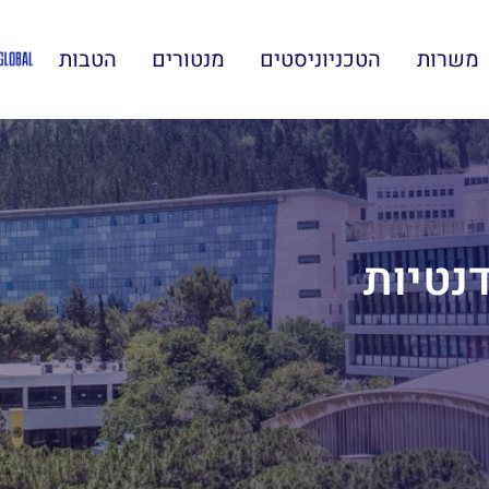
משרות
הטכניוניסטים
מנטורים
הטבות
נטיות