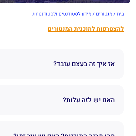
בית
/
מנטורים
/
מידע לסטודנטים ולסטודנטיות
להצטרפות לתוכנית המנטורים
אז איך זה בעצם עובד?
האם יש לזה עלות?