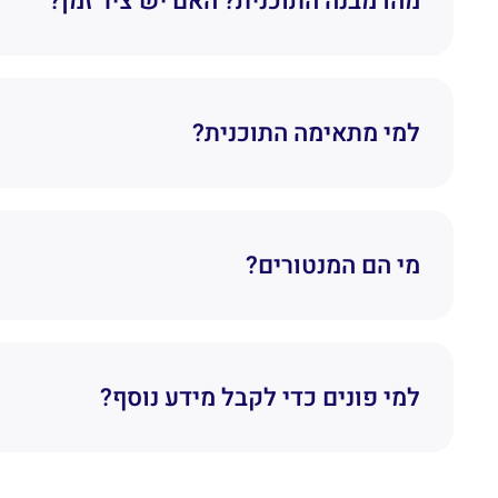
מהו מבנה התוכנית? האם יש ציר זמן?
למי מתאימה התוכנית?
מי הם המנטורים?
למי פונים כדי לקבל מידע נוסף?