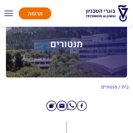
תרומה
מנטורים
בית
/
מנטורים