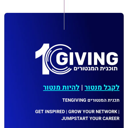
לקבל מנטור
|
להיות מנטור
תכנית המנטורים TENGIVING
GET INSPIRED | GROW YOUR NETWORK |
JUMPSTART YOUR CAREER