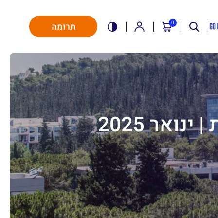
0
תרומה
ואר 2025