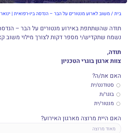
בית
/
משוב לארוע מנטורים על הבר – הנדסה ביו-רפואית | ינואר 2025
תודה שהשתתפת באירוע מנטורים על הבר – הנדסה 
נשמח שתקדיש/י מספר דקות לצורך מילוי משוב קצ
תודה,
צוות ארגון בוגרי הטכניון
האם את/ה?
סטודנט/ית
בוגר/ת
מנטור/ית
האם היית מרוצה מארגון האירוע?