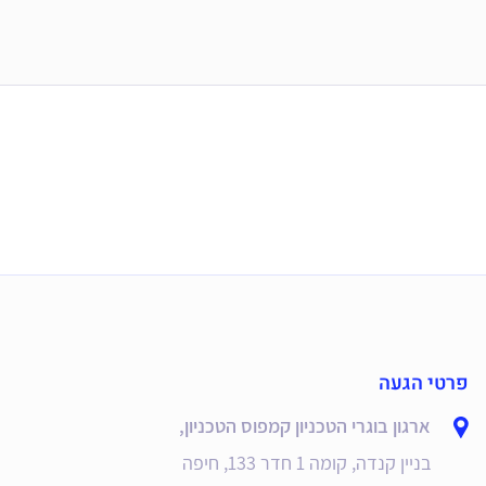
פרטי הגעה
ארגון בוגרי הטכניון קמפוס הטכניון,
בניין קנדה, קומה 1 חדר 133, חיפה