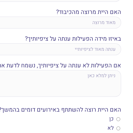
האם היית מרוצה מהכיבוד?
באיזו מידה הפעילות ענתה על ציפיותיך?
אם הפעילות לא ענתה על ציפיותיך, נשמח לדעת א
האם היית רוצה להשתתף באירועים דומים בהמשך?
כן
לא