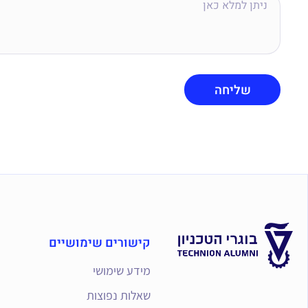
קישורים שימושיים
מידע שימושי
שאלות נפוצות