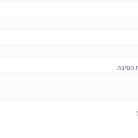
ת הסיבה