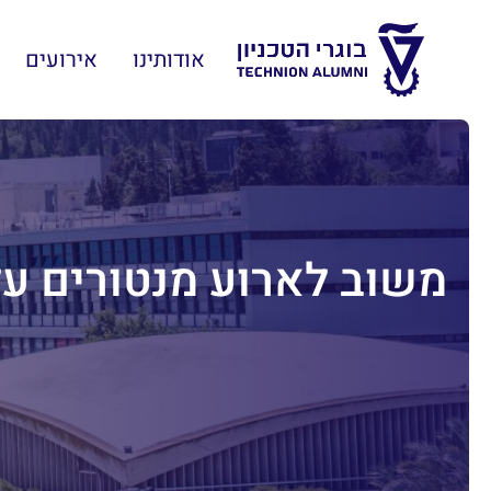
אודותינו
אירועים
משוב לארוע מנטורים על הב