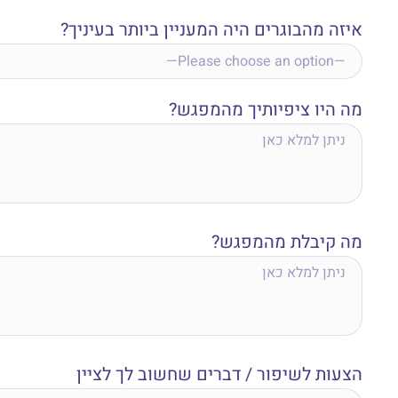
איזה מהבוגרים היה המעניין ביותר בעיניך?
מה היו ציפיותיך מהמפגש?
מה קיבלת מהמפגש?
הצעות לשיפור / דברים שחשוב לך לציין