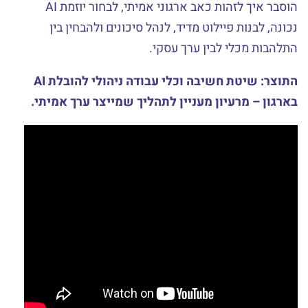
הוסבר איך לזהות כאב ארגוני אמיתי, לבחור יוזמת AI
נכונה, לבנות פיילוט מדיד, לנהל סיכונים ולהבחין בין
התלהבות מכלי לבין ערך עסקי.
התוצר: שיטת חשיבה וכלי עבודה ניהולי להובלת AI
בארגון – מרעיון מעניין לתהליך שמייצר ערך אמיתי.