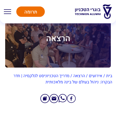
תרומה
הרצאה
בית
/
אירועים
/
הרצאה
/
מדריך הטכניוניסט לגלקסיה | חדר
הבקרה: ניהול בעולם של בינה מלאכותית