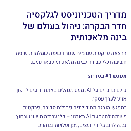
מדריך הטכניוניסט לגלקסיה |
חדר הבקרה: ניהול בעולם של
בינה מלאכותית
הרצאה פרקטית עם מיה שנור וישימה שמלמדת שיטת
חשיבה וכלי עבודה לבינה מלאכותית בארגונים.
מפגש #1 בסדרה:
כולם מדברים על AI. מעט מנהלים באמת יודעים להפוך
אותו לערך עסקי.
במפגש הוצגה מתודולוגיה ניהולית סדורה, פרקטית
וישימה להטמעת AI בארגון – כלי עבודה מעשי שבחוץ
נבנה לרוב בליווי יועצים, זמן ועלויות גבוהות.