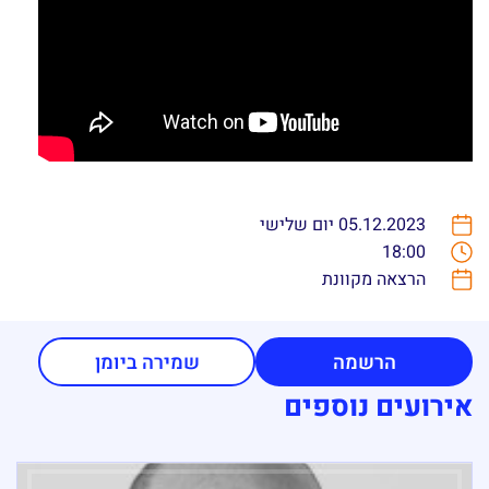
05.12.2023 יום שלישי
18:00
הרצאה מקוונת
הרשמה
שמירה ביומן
אירועים נוספים