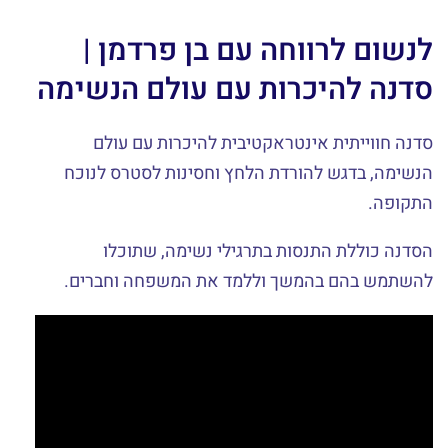
לנשום לרווחה עם בן פרדמן |
סדנה להיכרות עם עולם הנשימה
סדנה חווייתית אינטראקטיבית להיכרות עם עולם
הנשימה, בדגש להורדת הלחץ וחסינות לסטרס לנוכח
התקופה.
הסדנה כוללת התנסות בתרגילי נשימה, שתוכלו
להשתמש בהם בהמשך וללמד את המשפחה וחברים.