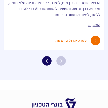
הרצאה שמחברת בין מוח, למידה, יצירתיות ובינה מלאכותית,
ומציעה דרך נגישה ומעשית להשתמש ב-AI כדי לעבוד,
ללמוד, ליצור ולחשוב טוב יותר.
המשך…
לפרטים ולהרשמה