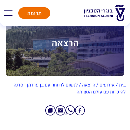
תרומה
הרצאה
בית
/
אירועים
/
הרצאה
/
לנשום לרווחה עם בן פרדמן | סדנה
להיכרות עם עולם הנשימה