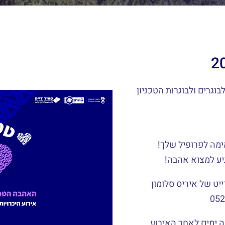
בוגרים ולבוגרות הטכניון
מה לפרופיל שלך!
יע למצוא אהבה!
ייט של איריס סלומון
 ימים לאחר האירוע