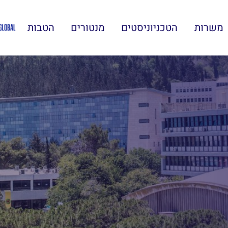
משרות
הטכניוניסטים
מנטורים
הטבות