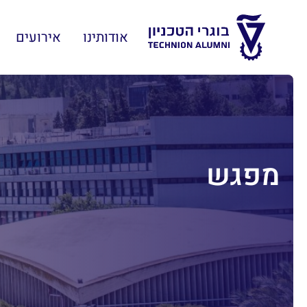
אודותינו
אירועים
מפגש