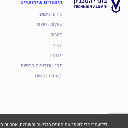
קישורים שימושיים
מידע שימושי
שאלות נפוצות
הטבות
חנות
תרומה
תקנון ומדיניות פרטיות
הצהרת נגישות
לידיעתך! כדי לשפר את חוויית הגלישה והשירות, אתר זה משתמש בקבצי Cookie לני