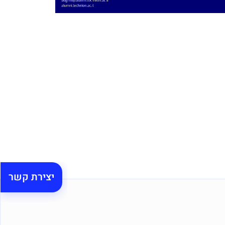
יצירת קשר