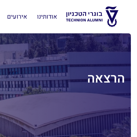
אודותינו
אירועים
הרצאה