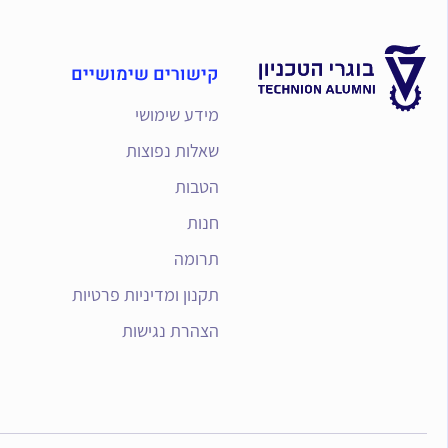
קישורים שימושיים
מידע שימושי
שאלות נפוצות
הטבות
חנות
תרומה
תקנון ומדיניות פרטיות
הצהרת נגישות