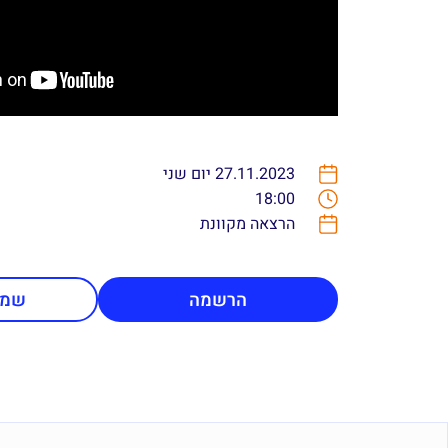
27.11.2023 יום שני
18:00
הרצאה מקוונת
הרשמה
שמי