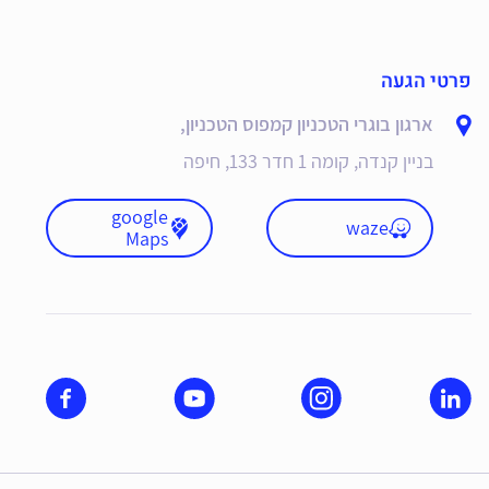
פרטי הגעה
ארגון בוגרי הטכניון קמפוס הטכניון,
בניין קנדה, קומה 1 חדר 133, חיפה
google
waze
Maps