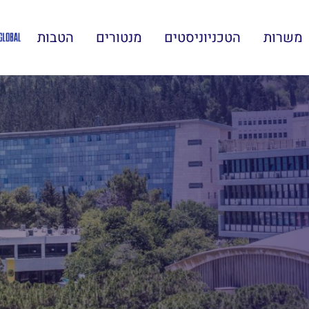
משרות
הטכניוניסטים
מנטורים
הטבות