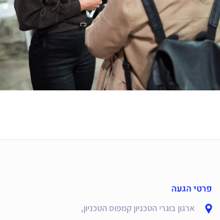
פרטי הגעה
ארגון בוגרי הטכניון קמפוס הטכניון,