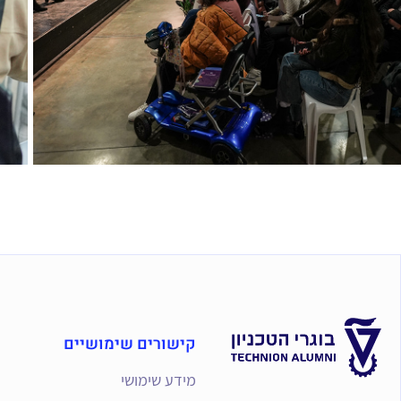
קישורים שימושיים
מידע שימושי