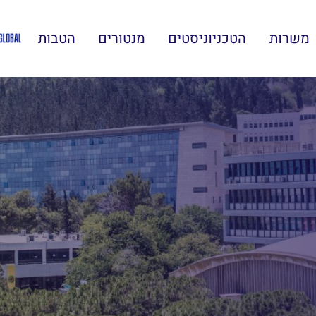
משרות
הטכניוניסטים
מנטורים
הטבות