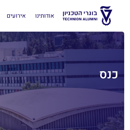
אודותינו
אירועים
כנס