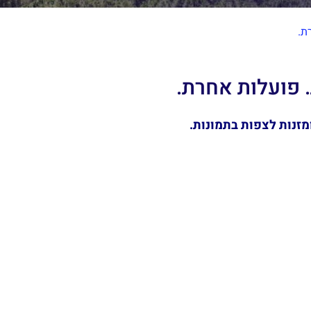
זנות לצפות בתמונות.