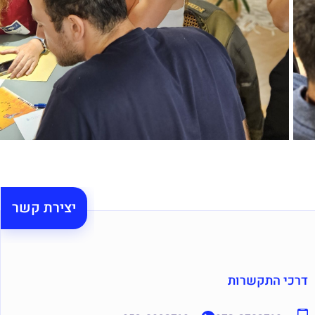
יצירת קשר
דרכי התקשרות