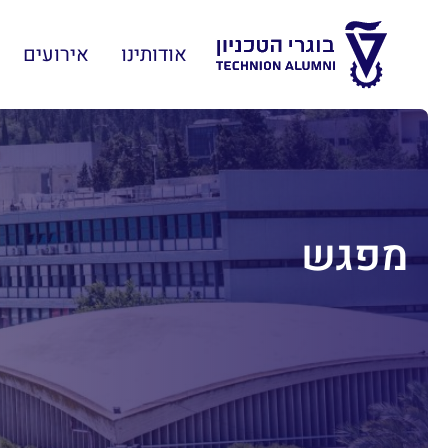
אודותינו
אירועים
מפגש