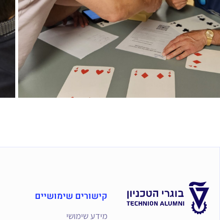
קישורים שימושיים
מידע שימושי