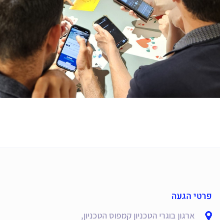
פרטי הגעה
ארגון בוגרי הטכניון קמפוס הטכניון,