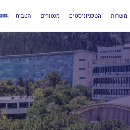
משרות
הטכניוניסטים
מנטורים
הטבות