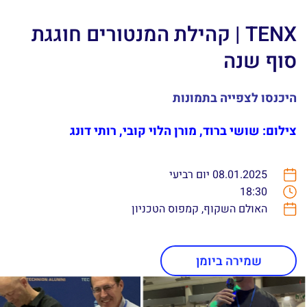
TENX | קהילת המנטורים חוגגת
סוף שנה
היכנסו לצפייה בתמונות
צילום: שושי ברוד, מורן הלוי קובי, רותי דונג
08.01.2025 יום רביעי
18:30
האולם השקוף, קמפוס הטכניון
שמירה ביומן