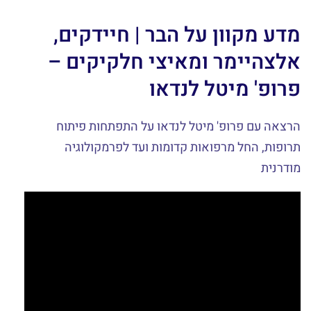
מדע מקוון על הבר | חיידקים,
אלצהיימר ומאיצי חלקיקים –
פרופ' מיטל לנדאו
הרצאה עם פרופ' מיטל לנדאו על התפתחות פיתוח
תרופות, החל מרפואות קדומות ועד לפרמקולוגיה
מודרנית