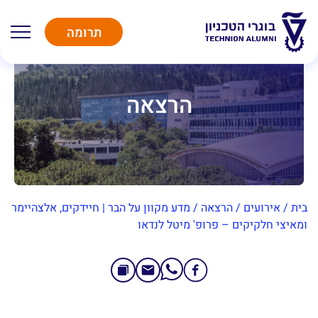
תרומה
הרצאה
בית
/
אירועים
/
הרצאה
/
מדע מקוון על הבר | חיידקים, אלצהיימר
ומאיצי חלקיקים – פרופ' מיטל לנדאו