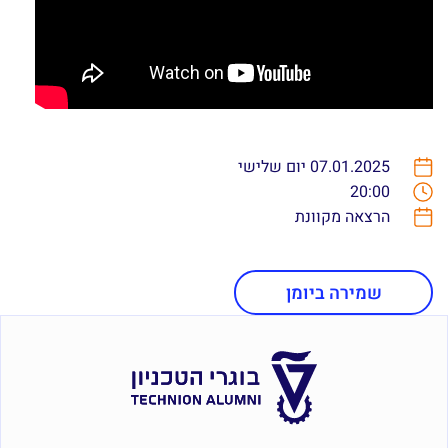
07.01.2025 יום שלישי
20:00
הרצאה מקוונת
שמירה ביומן