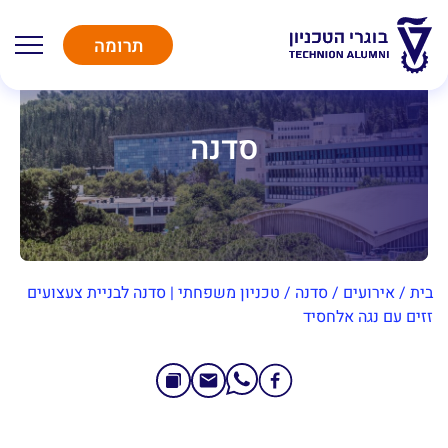
תרומה
סדנה
בית
/
אירועים
/
סדנה
/
טכניון משפחתי | סדנה לבניית צעצועים
זזים עם נגה אלחסיד