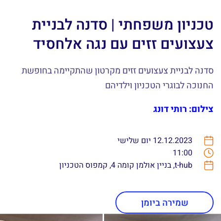
טכניון משפחתי | סדנה לבניית
צעצועים זזים עם נגה אלחסיד
סדנה לבניית צעצועים זזים מקרטון שהתקיימה בחופשת
החנוכה לבוגרי הטכניון וילדיהם
צילום: רותי דונג
12.12.2023 יום שלישי
11:00
t-hub, בניין אולמן קומה 4, קמפוס הטכניון
שמירה ביומן