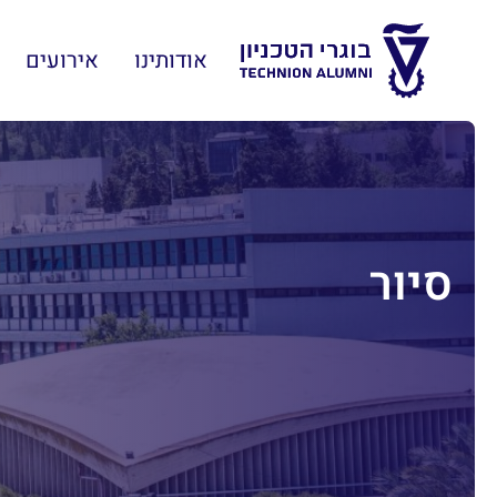
אודותינו
אירועים
סיור