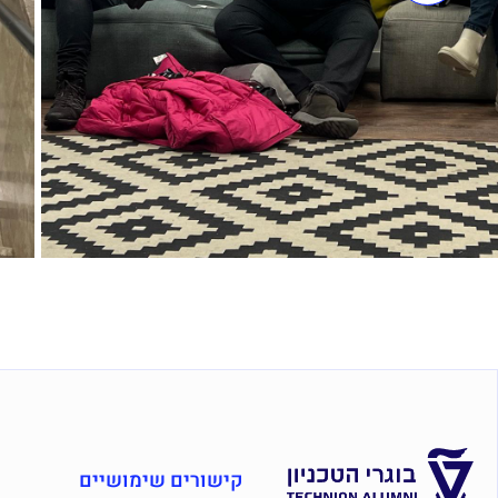
קישורים שימושיים