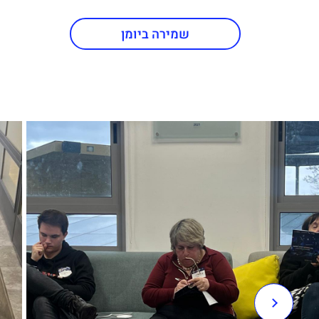
שמירה ביומן