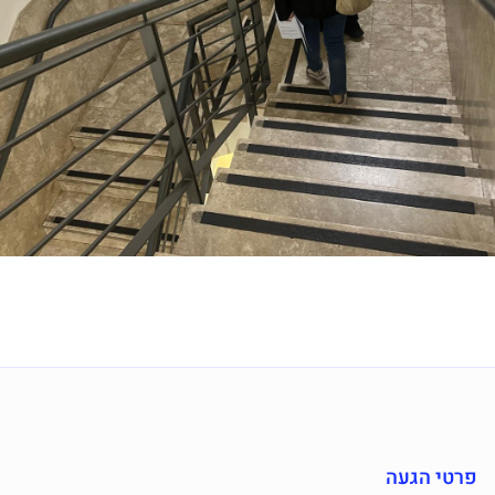
פרטי הגעה