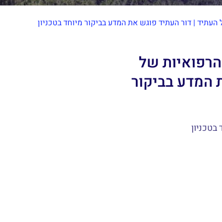
 העתיד | דור העתיד פוגש את המדע בביקור מיוחד בטכניון
 הרפואיות של
 המדע בביקור
 בטכניון