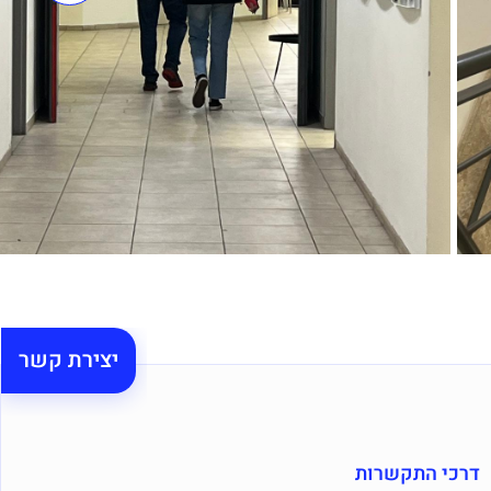
יצירת קשר
דרכי התקשרות