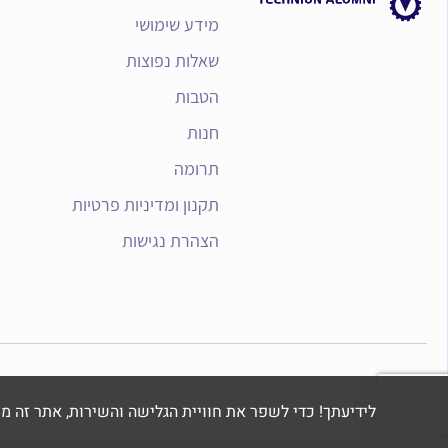
מידע שימושי
שאלות נפוצות
הטבות
חנות
תרומה
תקנון ומדיניות פרטיות
הצהרת נגישות
לידיעתך! כדי לשפר את חוויית הגלישה והשירות, אתר זה משתמש בקבצי Cookie לני