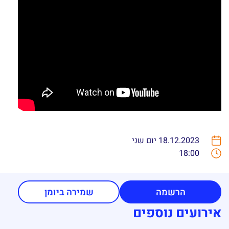
18.12.2023 יום שני
18:00
הרשמה
שמירה ביומן
אירועים נוספים