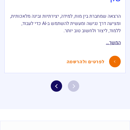
הרצאה שמחברת בין מוח, למידה, יצירתיות ובינה מלאכותית,
ומציעה דרך נגישה ומעשית להשתמש ב-AI כדי לעבוד,
ללמוד, ליצור ולחשוב טוב יותר.
המשך…
לפרטים ולהרשמה