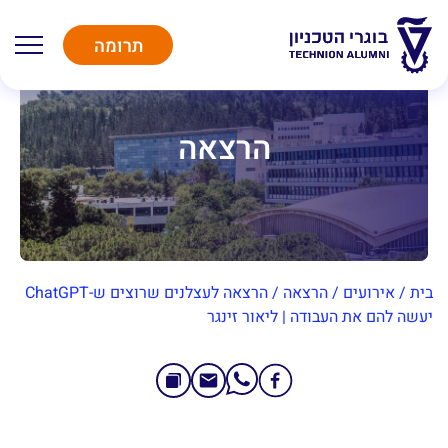
תרומה
הרצאה
בית
/
אירועים
/
הרצאה
/
הרצאה לעצלנים שרוצים ש-ChatGPT
יעשה להם את העבודה | ליאור זינגר