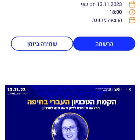
13.11.2023 יום שני
18:00
הרצאה מקוונת
הרשמה
שמירה ביומן