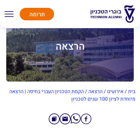
תרומה
הרצאה
בית
/
אירועים
/
הרצאה
/
הקמת הטכניון העברי בחיפה | הרצאה
מיוחדת לציון 100 שנים לטכניון