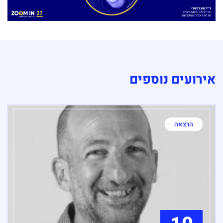
אירועים נוספים
הרצאה