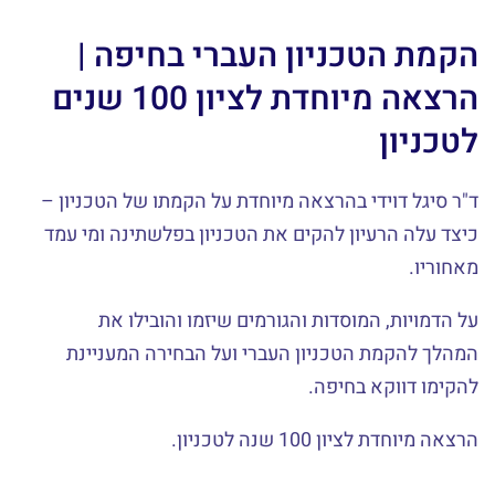
הקמת הטכניון העברי בחיפה |
הרצאה מיוחדת לציון 100 שנים
לטכניון
ד"ר סיגל דוידי בהרצאה מיוחדת על הקמתו של הטכניון –
כיצד עלה הרעיון להקים את הטכניון בפלשתינה ומי עמד
מאחוריו.
על הדמויות, המוסדות והגורמים שיזמו והובילו את
המהלך להקמת הטכניון העברי ועל הבחירה המעניינת
להקימו דווקא בחיפה.
הרצאה מיוחדת לציון 100 שנה לטכניון.