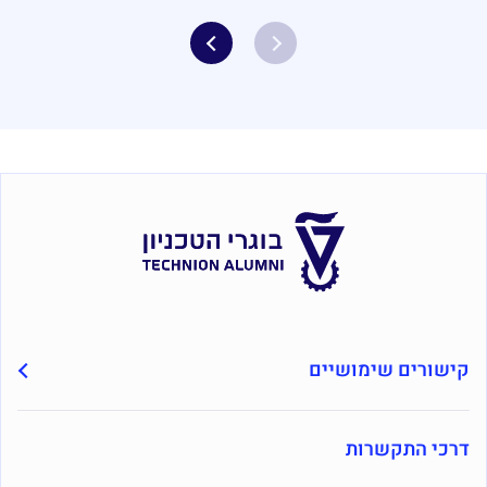
קישורים שימושיים
דרכי התקשרות