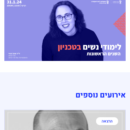
אירועים נוספים
הרצאה