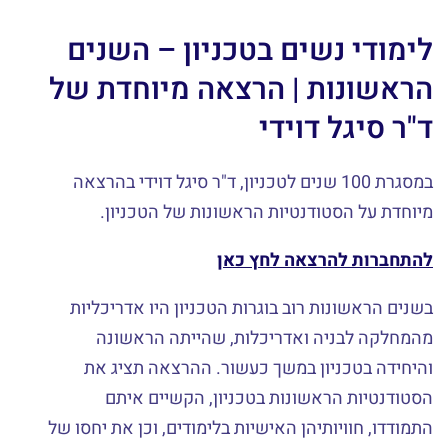
לימודי נשים בטכניון – השנים
הראשונות | הרצאה מיוחדת של
ד"ר סיגל דוידי
במסגרת 100 שנים לטכניון, ד"ר סיגל דוידי בהרצאה
מיוחדת על הסטודנטיות הראשונות של הטכניון.
להתחברות להרצאה לחץ כאן
בשנים הראשונות רוב בוגרות הטכניון היו אדריכליות
מהמחלקה לבניה ואדריכלות, שהייתה הראשונה
והיחידה בטכניון במשך כעשור. ההרצאה תציג את
הסטודנטיות הראשונות בטכניון, הקשיים איתם
התמודדו, חוויותיהן האישיות בלימודים, וכן את יחסו של