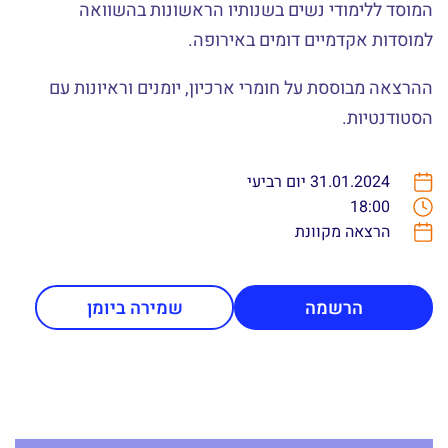
המוסד ללימודי נשים בשנותיו הראשונות בהשוואה
למוסדות אקדמיים דומים באירופה.
ההרצאה מבוססת על חומרי ארכיון, יומנים וראיונות עם
הסטודנטיות.
31.01.2024 יום רביעי
18:00
הרצאה מקוונת
הרשמה
שמירה ביומן