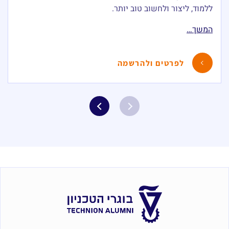
ללמוד, ליצור ולחשוב טוב יותר.
המשך…
לפרטים ולהרשמה