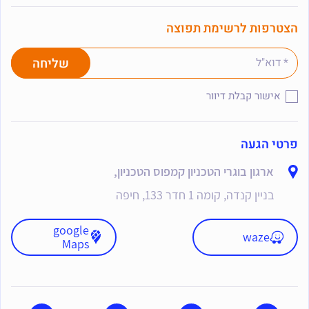
הצטרפות לרשימת תפוצה
אישור קבלת דיוור
פרטי הגעה
ארגון בוגרי הטכניון קמפוס הטכניון,
בניין קנדה, קומה 1 חדר 133, חיפה
google
waze
Maps