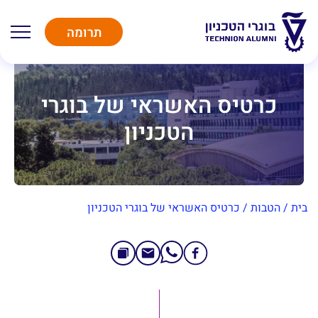
תרומה
כרטיס האשראי של בוגרי
הטכניון
בית
/
הטבות
/
כרטיס האשראי של בוגרי הטכניון