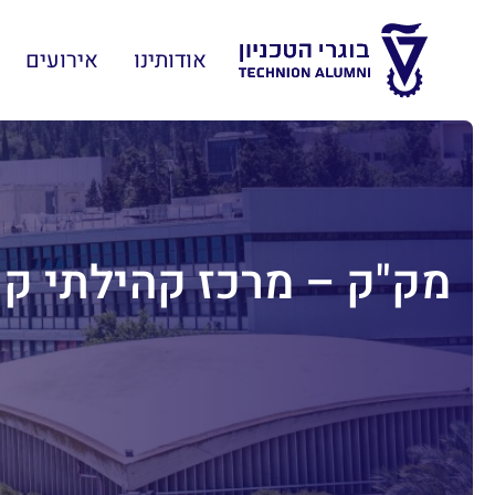
אודותינו
אירועים
מק"ק – מרכז קהילתי קנ