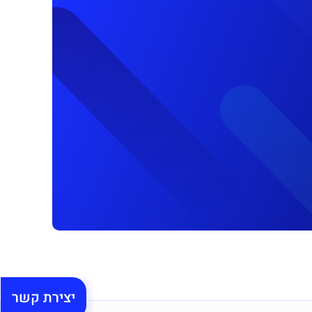
יצירת קשר