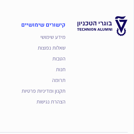
קישורים שימושיים
מידע שימושי
שאלות נפוצות
הטבות
חנות
תרומה
תקנון ומדיניות פרטיות
הצהרת נגישות