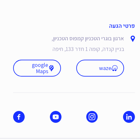
פרטי הגעה
ארגון בוגרי הטכניון קמפוס הטכניון,
בניין קנדה, קומה 1 חדר 133, חיפה
google
waze
Maps