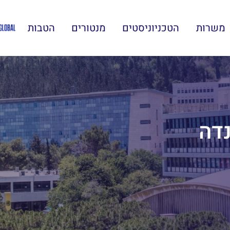
משרות
הטכניוניסטים
מנטורים
הטבות
דה