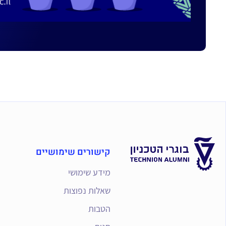
קישורים שימושיים
מידע שימושי
שאלות נפוצות
הטבות