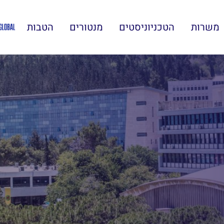
משרות
הטכניוניסטים
מנטורים
הטבות