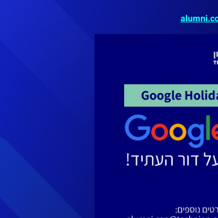
alumni.c