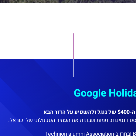
 הבא
בסטודנטים וביוזמות שבונות את העתיד הטכנולוגי של ישראל.