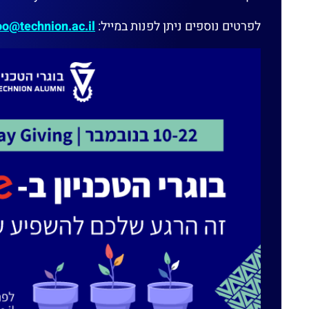
לפרטים נוספים ניתן לפנות במייל:
oo@technion.ac.il