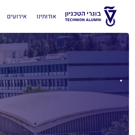
אודותינו
אירועים
.