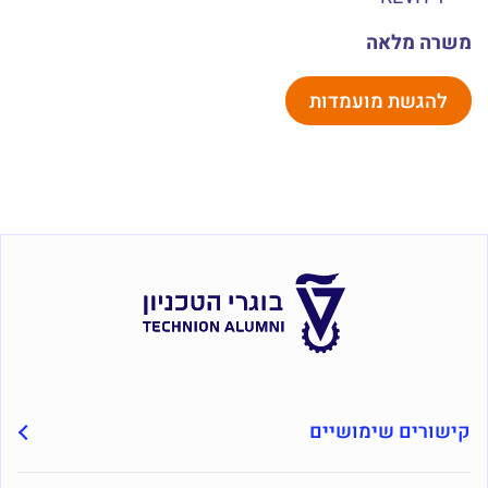
משרה מלאה
להגשת מועמדות
קישורים שימושיים