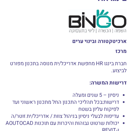
ארכיטקטורה ובינוי ערים
מרכז
חברת בינגו HR מחפשת אדריכל/ית מנוסה בתכנון מפורט
לביצוע.
דרישות המשרה:
ניסיון – 5 שנים ומעלה
דרישות:בכל תהליכי התכנון החל מתכנון ראשוני ועד
לפיקוח עליון בשטח
עדיפות לבעלי ניסיון בניהול צוות / אדריכל/ית זוטר/ה
יכולות שרטוט גבוהות והיכרות עם תוכנות AOUTOCAD
ו-REVIT