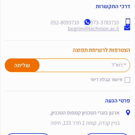
דרכי התקשרות
052-8093710
073-3783710
bogrim@technion.ac.il
הצטרפות לרשימת תפוצה
אישור קבלת דיוור
פרטי הגעה
ארגון בוגרי הטכניון קמפוס הטכניון,
בניין קנדה, קומה 1 חדר 133, חיפה