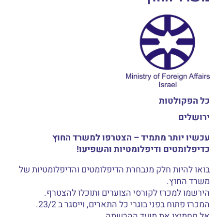
כל הפקולטות
ירושלים
עכשיו יותר מתמיד – הצטרפו למשרד החוץ
כדיפלומטים ודיפלומטיות והשפיעו!
בואו להיות חלק מנבחרת הדיפלומטים והדיפלומטיות של
משרד החוץ.
הירשמו למכרז לקורסי הצוערים ותוכלו להצטרף.
המכרז פתוח בפני בוגרי כל התארים, וייסגר ב 23/2.
אל תחמיצו את מועד ההרשמה.