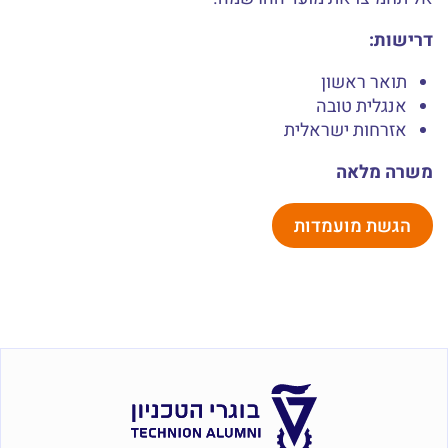
דרישות:
תואר ראשון
אנגלית טובה
אזרחות ישראלית
משרה מלאה
הגשת מועמדות