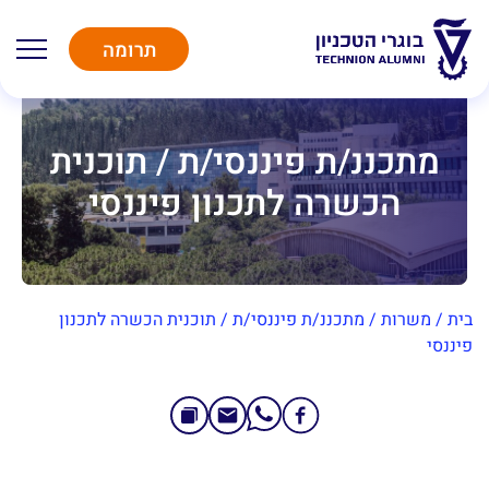
תרומה
מתכננ/ת פיננסי/ת / תוכנית
הכשרה לתכנון פיננסי
בית
/
משרות
/
מתכננ/ת פיננסי/ת / תוכנית הכשרה לתכנון
פיננסי