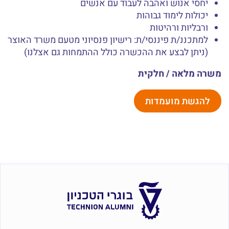
יחסי אנוש ואהבה לעבוד עם אנשים
יכולות לימוד גבוהות
ורבליות ורהיטות
למתכננ/ת פיננסי/ת: רישיון פנסיוני מטעם משרד האוצר
(ניתן לבצע את ההכשרה כולל ההתמחות גם אצלנו)
משרה מלאה / חלקית
להגשת מועמדות