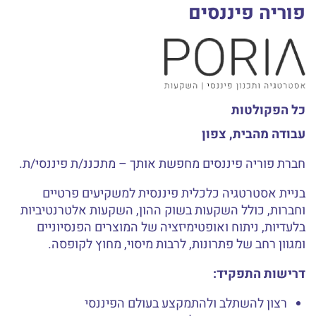
פוריה פיננסים
כל הפקולטות
עבודה מהבית, צפון
חברת פוריה פיננסים מחפשת אותך – מתכננ/ת פיננסי/ת.
בניית אסטרטגיה כלכלית פיננסית למשקיעים פרטיים
וחברות, כולל השקעות בשוק ההון, השקעות אלטרנטיביות
בלעדיות, ניתוח ואופטימיזציה של המוצרים הפנסיוניים
ומגוון רחב של פתרונות, לרבות מיסוי, מחוץ לקופסה.
דרישות התפקיד:
רצון להשתלב ולהתמקצע בעולם הפיננסי