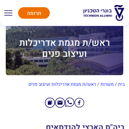
תרומה
ראש/ת מגמת אדריכלות
ועיצוב פנים
בית
/
משרות
/
ראש/ת מגמת אדריכלות ועיצוב פנים
ביה"ס הארצי להנדסאים