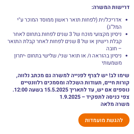
דרישות המשרה:
אדריכל/ית (לפחות תואר ראשון ממוסד המוכר ע"י
המל"ג)
ניסיון מקצועי מוכח של 3 שנים לפחות בתחום לאחר
קבלת רישיון או של 8 שנים לפחות לאחר קבלת התואר
– חובה
ניסיון בהוראה ו/ או תואר שני/ שלישי בתחום -יתרון
משמעותי
שימו לב! יש לצרף לפנייה למשרה גם מכתב נלווה,
קורות חיים, תעודות השכלה ומסמכים רלוונטיים
נוספים אם יש, עד לתאריך 15.5.2025 בשעה 12:00.
צפי כניסה לתפקיד – 1.9.2025
משרה מלאה
להגשת מועמדות