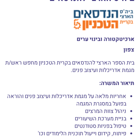
ארכיטקטורה ובינוי ערים
צפון
בית הספר הארצי להנדסאים בקרית הטכניון מחפש ראש/ת
מגמת אדריכלות ועיצוב פנים.
תיאור המשרה:
אחריות מלאה על מגמת אדריכלות ועיצוב פנים והוראה
בפועל במסגרת המגמה
ניהול צוות המרצים
בניית מערכת השיעורים
טיפול בפניות סטודנטים
פיתוח, קידום וייעול תוכנית הלימודים וכו'