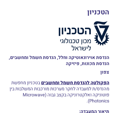
הטכניון
הנדסת אוירונאוטיקה וחלל, הנדסת חשמל ומחשבים,
הנדסת מכונות, פיזיקה
צפון
הפקולטה להנדסת חשמל ומחשבים
בטכניון מחפשת
מהנדס/ת למעבדה לחקר מערכות מורכבות המשלבות בין
פוטוניקה ואלקטרוניקה בקצב גבוה (Microwave
Photonics).
תיאור המעבדה: