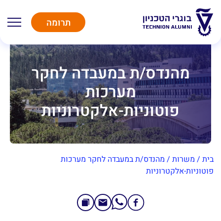
תרומה
מהנדס/ת במעבדה לחקר
מערכות
פוטוניות-אלקטרוניות
בית
/
משרות
/
מהנדס/ת במעבדה לחקר מערכות
פוטוניות-אלקטרוניות