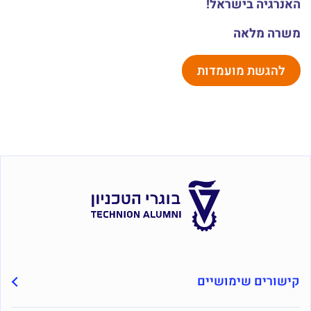
האנרגיה בישראל!
משרה מלאה
להגשת מועמדות
קישורים שימושיים