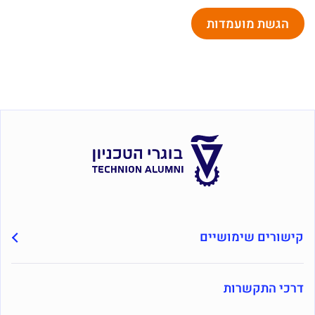
הגשת מועמדות
קישורים שימושיים
דרכי התקשרות