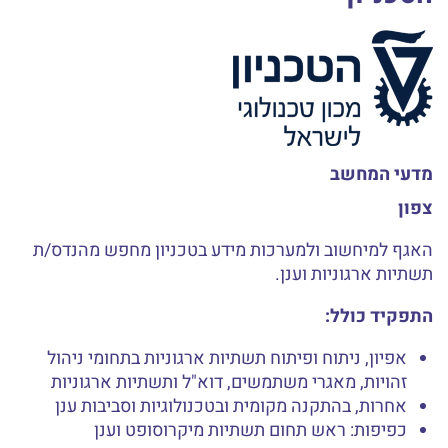
מדעי המחשב
צפון
האגף למיחשוב ולמערכות מידע בטכניון מחפש מהנדס/ת
תשתיות ארגוניות וענן.
התפקיד כולל:
אפיון, ניתוח ופיתוח תשתיות ארגוניות בתחומי ניהול
זהויות, מאגרי משתמשים, דוא"ל ותשתיות ארגוניות
אחרות, בהתקנה מקומית ובטכנולוגיות וסביבות ענן
כפיפות: ראש תחום תשתיות מיקרוסופט וענן