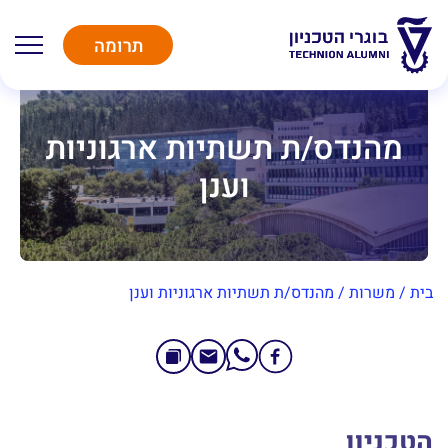
תרומה
מהנדס/ת תשתיות ארגוניות
וענן
בית
/
משרות
/
מהנדס/ת תשתיות ארגוניות וענן
הטכניון