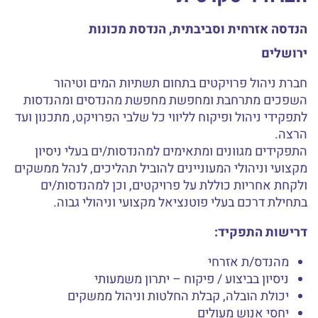
הנדסה אזרחית וסביבתית, הנדסת מכונות
ירושלים
חברת ניהול פרויקטים בתחום תשתיות המים וטיהור
השפכים מתרחבת ומחפשת מחפשת מהנדסים ומהנדסות
לתפקידי ניהול ופיקוח לליווי כל שלבי הפרויקט, מתכנון ועד
הרצה.
התפקידים מגוונים ומתאימים למהנדסות/ים בעלי ניסיון
מקצועי וניהולי המעוניינים להוביל תהליכים, לנהל ממשקים
ולקחת אחריות כוללת על פרויקטים, וכן למהנדסות/ים
בתחילת דרכם בעלי פוטנציאל מקצועי וניהולי גבוה.
דרישות התפקיד:
מהנדס/ת אזרחי
ניסיון בביצוע / פיקוח – יתרון משמעותי
יכולת הובלה, קבלת החלטות וניהול ממשקים
יחסי אנוש מעולים