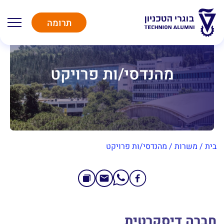
תרומה
מהנדסי/ות פרויקט
בית
/
משרות
/
מהנדסי/ות פרויקט
חברה דיסקרטית