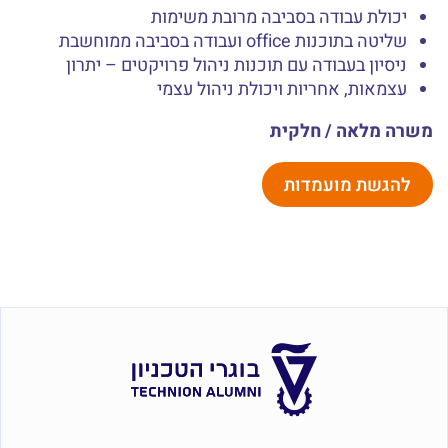
יכולת עבודה בסביבה מרובת משימות
שליטה בתוכנות office ועבודה בסביבה ממוחשבת
ניסיון בעבודה עם תוכנות ניהול פרויקטים – יתרון
עצמאות, אחריות ויכולת ניהול עצמי
משרה מלאה / חלקית
להגשת מועמדות