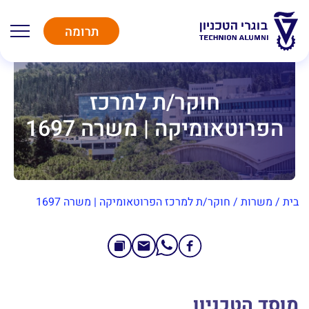
תרומה
חוקר/ת למרכז
הפרוטאומיקה | משרה 1697
בית
/
משרות
/
חוקר/ת למרכז הפרוטאומיקה | משרה 1697
מוסד הטכניון