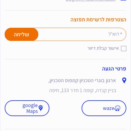
הצטרפות לרשימת תפוצה
אישור קבלת דיוור
פרטי הגעה
ארגון בוגרי הטכניון קמפוס הטכניון,
בניין קנדה, קומה 1 חדר 133, חיפה
google
waze
Maps