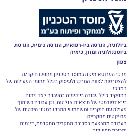
ביולוגיה, הנדסה ביו-רפואית, הנדסה כימית, הנדסת
ביוטכנולוגיה ומזון, כימיה
צפון
מרכז הפרוטאומיקה במוסד הטכניון מחפש חוקר/ת
להצטרפות לצוות המרכז ולעיסוק בכלל תחומי הפעילות של
המרכז.
התפקיד כולל עבודה ביוכימית במעבדה לצד ניתוח
ביואינפורמטי של תוצאות אנליזות, וכן עבודה בשיתוף
פעולה עם חוקרים ומשתמשי המרכז במגוון היבטים של
פרויקטים מחקריים.
העבודה מתבצעת בסביבה מחקרית מתקדמת, דינמית
ומרובת ממשקים.