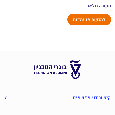
משרה מלאה
להגשת מועמדות
קישורים שימושיים