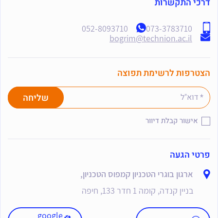
דרכי התקשרות
052-8093710
073-3783710
bogrim@technion.ac.il
הצטרפות לרשימת תפוצה
אישור קבלת דיוור
פרטי הגעה
ארגון בוגרי הטכניון קמפוס הטכניון,
בניין קנדה, קומה 1 חדר 133, חיפה
google