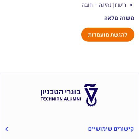
רישיון נהיגה – חובה
משרה מלאה
להגשת מועמדות
קישורים שימושיים