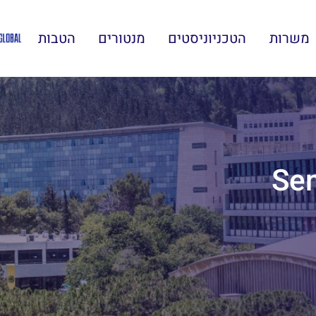
משרות
הטכניוניסטים
מנטורים
הטבות
Sen