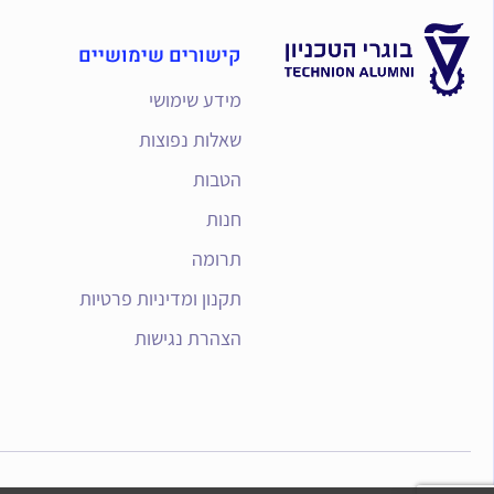
קישורים שימושיים
מידע שימושי
שאלות נפוצות
הטבות
חנות
תרומה
תקנון ומדיניות פרטיות
הצהרת נגישות