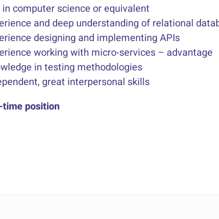
 in computer science or equivalent
erience and deep understanding of relational data
erience designing and implementing APIs
erience working with micro-services – advantage
wledge in testing methodologies
ependent, great interpersonal skills
l-time position