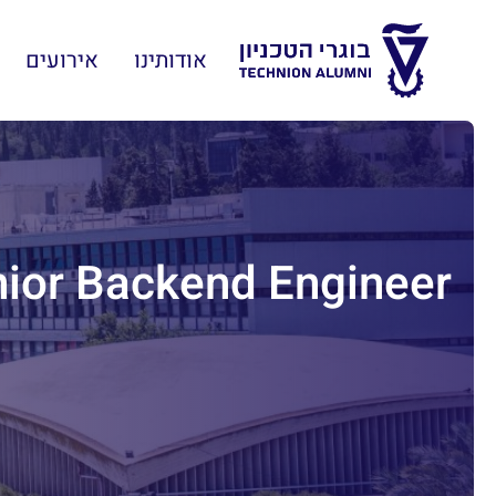
אודותינו
אירועים
ior Backend Engineer