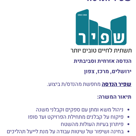
הנדסה אזרחית וסביבתית
ירושלים, מרכז, צפון
שפיר הנדסה
מחפשת מהנדס/ת ביצוע.
תיאור המשרה:
ניהול משא ומתן עם ספקים וקבלני משנה
פיקוח על קבלנים מתחילת הפרויקט ועד סופו
פיתרון בעיות העולות מהשטח
בחינה ושיפור של שיטות עבודה על מנת לייעל תהליכים