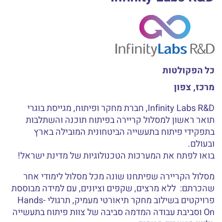
כל הפקולטות
מרכז, צפון
Infinity Labs R&D, חברת מחקר ופיתוח, מגייסת בוגרי
תואר ראשון למסלול קריירה בפיתוח תוכנה והשתלבות
בתפקידי פיתוח בתעשייה הביטחונית המובילה בארץ
ובעולם.
בואו לפתח את המערכות הטכנולוגיות של מדינת ישראל!
מסלול הקריירה שפיתחנו שונה מכל מסלול לימודי אחר
שהכרתם: ללא מרצים, שקפים וציונים, עם למידה מבוססת
פרויקטים בשילוב מחקר תיאורטי מעמיק, תרגולי Hands-
On וסביבת עבודה המדמה סביבה של צוות פיתוח בתעשייה