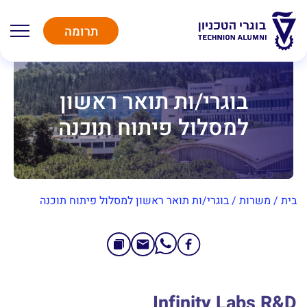
תרומה
בוגרי/ות תואר ראשון
למסלול פיתוח תוכנה
בית
/
משרות
/
בוגרי/ות תואר ראשון למסלול פיתוח תוכנה
Infinity Labs R&D