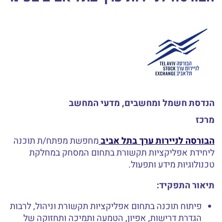
הנדסת חשמל ומחשבים, מדעי המחשב
מרכז
הבורסה לניירות ערך בתל אביב
מחפשת מפתח/ת תוכנה
ליחידת אפליקציות תקשורת בתחום המסחק במחלקת
טכנולוגיות מידע ותפעול.
תיאור התפקיד:
פיתוח תוכנה בתחום אפליקציות תקשורת וניהול, לרבות
הגדרת דרישות, אפיון, הטמעה ותמיכה ותחזוקה של