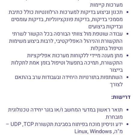
מערכות קיימות
תכנון וביצוע בדיקות למערכות הרלוונטיות כולל כתיבת
מסמכי בדיקות, בדיקות פונקציונליות, בדיקות עומסים
ובדיקות ביצועים
עבודה שוטפת מול צוותי הבורסה בכל הקשור לשרתי
התקשורת והניהול האפליקטיבי, לרבות ביצוע משימות
וטיפול בתקלות
מתן מענה מיידי ללקוחות מערכות אפליקציות
התקשורת, תמיכה בתפעול וטיפול בזמן אמת לתקלות
בייצור
השתתפות בתורנויות היחידה ובעבודות ערב בהתאם
לצורך
דרישות:
תואר ראשון במדעי המחשב ו/או בוגר יחידה טכנולוגית
מובחרת
ידע וניסיון מוכח בפיתוח בסביבת תקשורת UDP ,TCP –
מ"ה, Linux, Windows