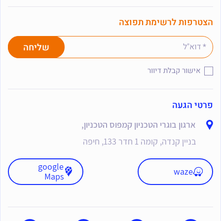
הצטרפות לרשימת תפוצה
אישור קבלת דיוור
פרטי הגעה
ארגון בוגרי הטכניון קמפוס הטכניון,
בניין קנדה, קומה 1 חדר 133, חיפה
google
waze
Maps