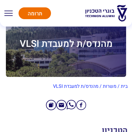
תרומה
מהנדס/ת למעבדת VLSI
בית
/
משרות
/
מהנדס/ת למעבדת VLSI
הטכניון