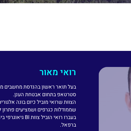
רואי מאור
בעל תואר ראשון בהנדסת מחשבים מהטכ
סטרטאפ בתחום אבטחת הענן.
הצוות שרואי מוביל כיום בונה אלגורי
שממודלות כגרפים ושמציעים פתרון למ
ברפאל.