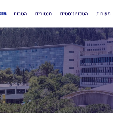
משרות
הטכניוניסטים
מנטורים
הטבות