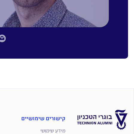
קישורים שימושיים
מידע שימושי