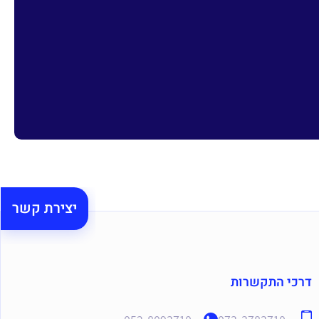
יצירת קשר
דרכי התקשרות