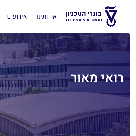
אודותינו
אירועים
רואי מאור