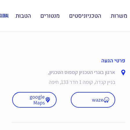
משרות
הטכניוניסטים
מנטורים
הטבות
פרטי הגעה
ארגון בוגרי הטכניון קמפוס הטכניון,
בניין קנדה, קומה 1 חדר 133, חיפה
google
waze
Maps