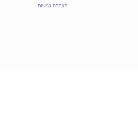
הצהרת נגישות