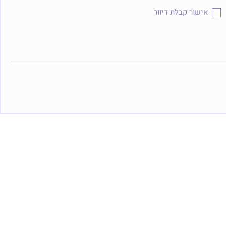
אישור קבלת דיוור