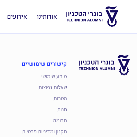
אודותינו
אירועים
קישורים שימושיים
מידע שימושי
שאלות נפוצות
הטבות
חנות
תרומה
תקנון ומדיניות פרטיות