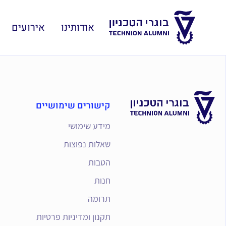
אודותינו
אירועים
קישורים שימושיים
מידע שימושי
שאלות נפוצות
הטבות
חנות
תרומה
תקנון ומדיניות פרטיות