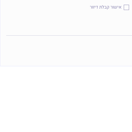
אישור קבלת דיוור