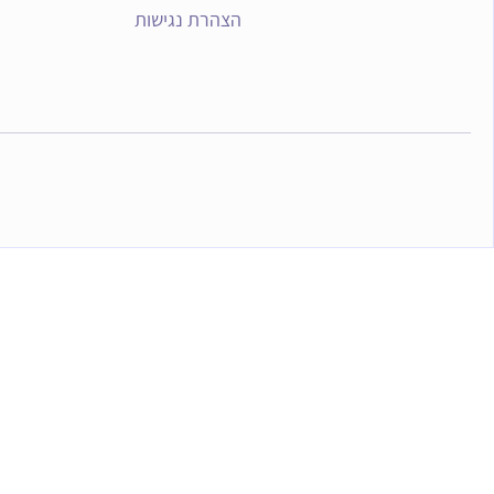
הצהרת נגישות