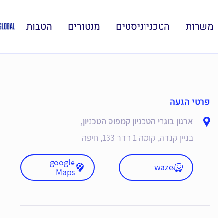
משרות
הטכניוניסטים
מנטורים
הטבות
פרטי הגעה
ארגון בוגרי הטכניון קמפוס הטכניון,
בניין קנדה, קומה 1 חדר 133, חיפה
google
waze
Maps