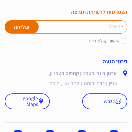
הצטרפות לרשימת תפוצה
אישור קבלת דיוור
פרטי הגעה
ארגון בוגרי הטכניון קמפוס הטכניון,
בניין קנדה, קומה 1 חדר 133, חיפה
google
waze
Maps