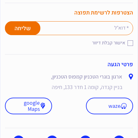
הצטרפות לרשימת תפוצה
אישור קבלת דיוור
פרטי הגעה
ארגון בוגרי הטכניון קמפוס הטכניון,
בניין קנדה, קומה 1 חדר 133, חיפה
google
waze
Maps