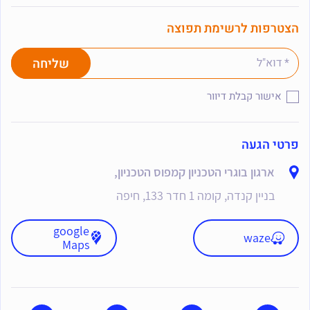
הצטרפות לרשימת תפוצה
אישור קבלת דיוור
פרטי הגעה
ארגון בוגרי הטכניון קמפוס הטכניון,
בניין קנדה, קומה 1 חדר 133, חיפה
google
waze
Maps