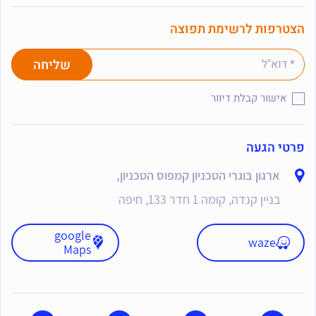
הצטרפות לרשימת תפוצה
אישור קבלת דיוור
פרטי הגעה
ארגון בוגרי הטכניון קמפוס הטכניון,
בניין קנדה, קומה 1 חדר 133, חיפה
google
waze
Maps