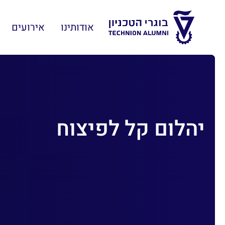
אודותינו
אירועים
יהלום קל לפיצוח