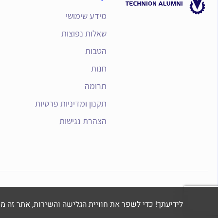
מידע שימושי
שאלות נפוצות
הטבות
חנות
תרומה
תקנון ומדיניות פרטיות
הצהרת נגישות
לידיעתך! כדי לשפר את חוויית הגלישה והשירות, אתר זה משתמש בקבצי Cookie לני