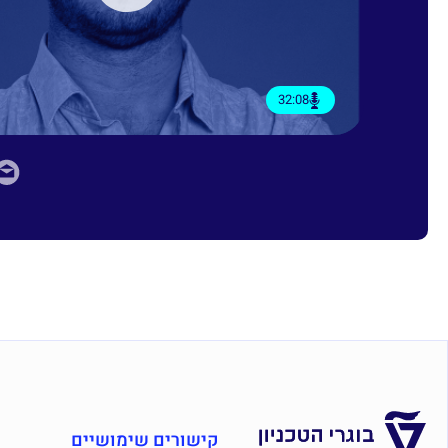
32:08
קישורים שימושיים