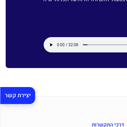
יצירת קשר
דרכי התקשרות