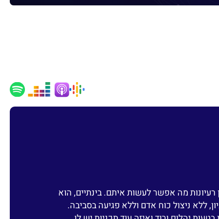
 רעיונות מה אפשר לעשות איתם. בינתיים, הוא
, ללא ניצול כוח אדם וללא פגיעה בסביבה.
עות יהלום ורוד ואיזה עוד תכניות יש לו