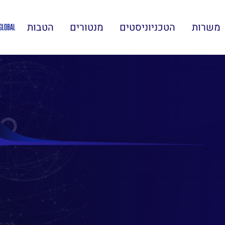
משרות
הטכניוניסטים
מנטורים
הטבות