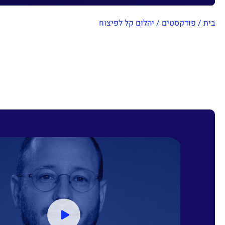
בית
/
פודקסטים
/
יהלום קל לפיצוח