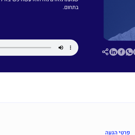
בתחום.
פרטי הגעה