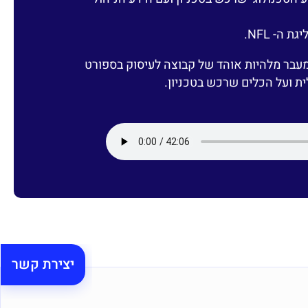
ה- NFL.
עבר מלהיות אוהד של קבוצה לעיסוק בספורט
לית ועל הכלים שרכש בטכניון.
יצירת קשר