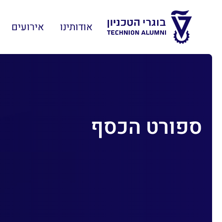
אודותינו
אירועים
ספורט הכסף