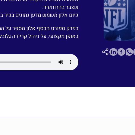
שצבר בהרווארד.
כיום אלון משמש מדען נתונים בכיר בליגת 
בפרק ספורט הכסף אלון מספר על המ
באופן מקצועי, על ניהול קריירה גלוב