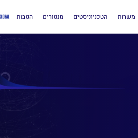
משרות
הטכניוניסטים
מנטורים
הטבות