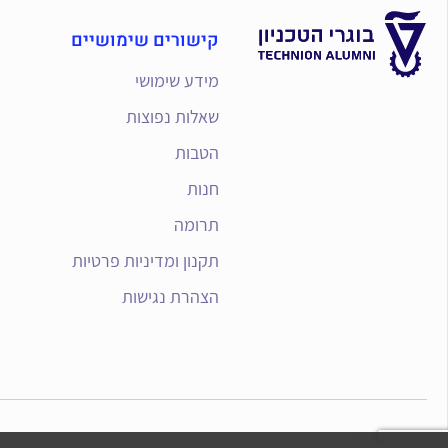
קישורים שימושיים
מידע שימושי
שאלות נפוצות
הטבות
חנות
תרומה
תקנון ומדיניות פרטיות
הצהרת נגישות