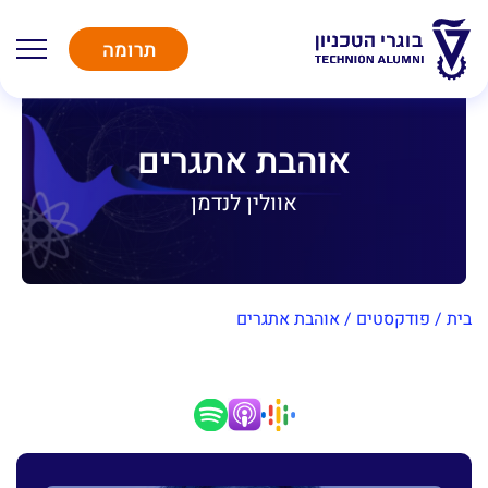
תרומה
אוהבת אתגרים
אוולין לנדמן
בית
/
פודקסטים
/
אוהבת אתגרים