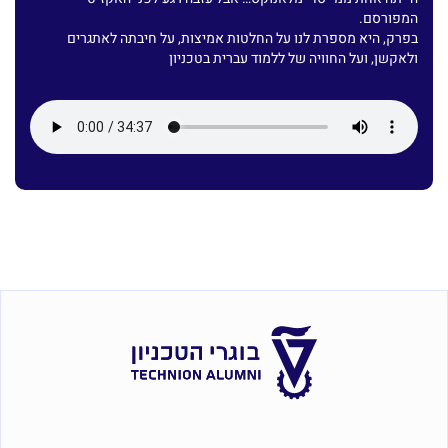
המפורסם.
בפרק, היא מספרת לנו על החלטות אמיצות, על חיבתה לאתגרים
ולאקשן, ועל החוויה של ללמוד עברית בטכניון