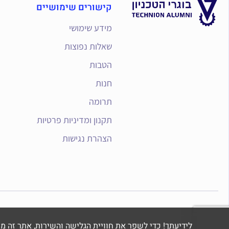
קישורים שימושיים
מידע שימושי
שאלות נפוצות
הטבות
חנות
תרומה
תקנון ומדיניות פרטיות
הצהרת נגישות
לידיעתך! כדי לשפר את חוויית הגלישה והשירות, אתר זה משתמש בקבצי Cookie לני