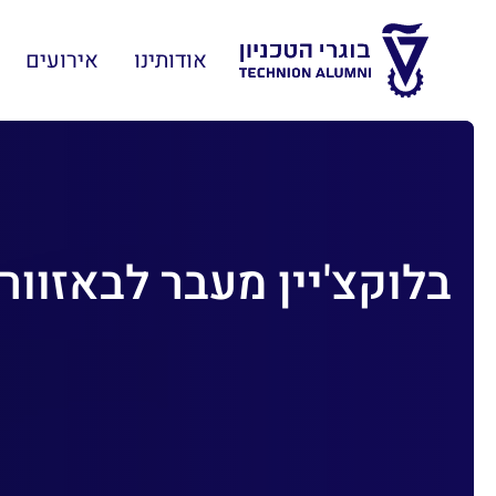
אודותינו
אירועים
בלוקצ'יין מעבר לבאזוור