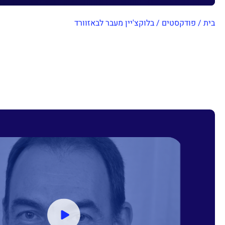
בית
/
פודקסטים
/
בלוקצ'יין מעבר לבאזוורד