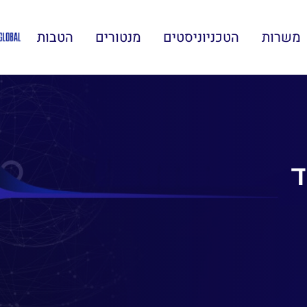
משרות
הטכניוניסטים
מנטורים
הטבות
ד