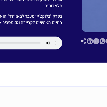
מלאכותית.
בפרק "בלוקצ'יין מעבר לבאזוורד" הוא
החיים האישיים לקריירה וגם מסביר אח