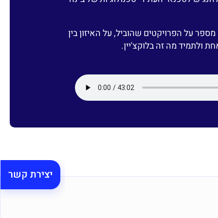
 מספר על הפרויקטים שהוביל, על האיזון בין
ת ולתמיד מה זה בלוקצ'יין.
יצירת קשר