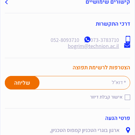
קישורים שימושיים
דרכי התקשרות
052-8093710
073-3783710
bogrim@technion.ac.il
הצטרפות לרשימת תפוצה
אישור קבלת דיוור
פרטי הגעה
ארגון בוגרי הטכניון קמפוס הטכניון,